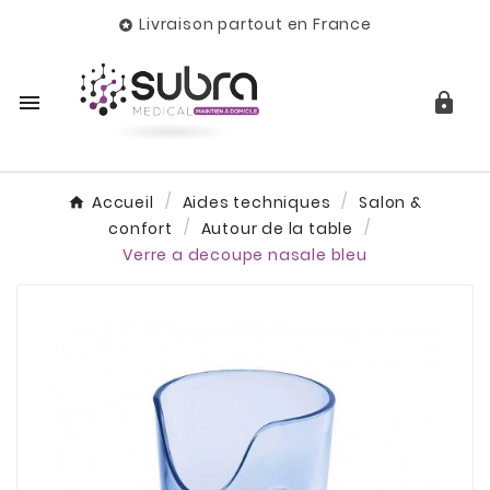
Livraison partout en France



Accueil
Aides techniques
Salon &
confort
Autour de la table
Verre a decoupe nasale bleu