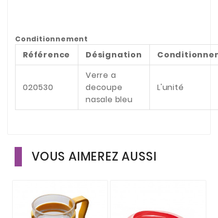
Conditionnement
Référence
Désignation
Conditionne
Verre a
020530
decoupe
L'unité
nasale bleu
VOUS AIMEREZ AUSSI