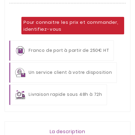
Pour connaitre les prix et commander,
identifiez-vous
Franco de port à partir de 250€ HT
Un service client à votre disposition
Livraison rapide sous 48h à 72h
La description