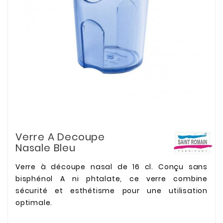
Verre A Decoupe
Nasale Bleu
Verre à découpe nasal de 16 cl. Conçu sans
bisphénol A ni phtalate, ce verre combine
sécurité et esthétisme pour une utilisation
optimale.