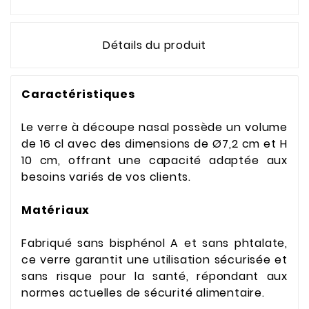
Détails du produit
Caractéristiques
Le verre à découpe nasal possède un volume
de 16 cl avec des dimensions de Ø7,2 cm et H
10 cm, offrant une capacité adaptée aux
besoins variés de vos clients.
Matériaux
Fabriqué sans bisphénol A et sans phtalate,
ce verre garantit une utilisation sécurisée et
sans risque pour la santé, répondant aux
normes actuelles de sécurité alimentaire.