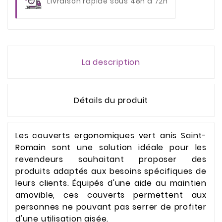
Livraison rapide sous 48h à 72h
La description
Détails du produit
Les couverts ergonomiques vert anis Saint-
Romain sont une solution idéale pour les
revendeurs souhaitant proposer des
produits adaptés aux besoins spécifiques de
leurs clients. Équipés d'une aide au maintien
amovible, ces couverts permettent aux
personnes ne pouvant pas serrer de profiter
d'une utilisation aisée.