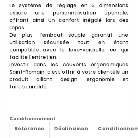
Le système de réglage en 3 dimensions
assure une personnalisation optimale,
offrant ainsi un confort inégalé lors des
repas.
De plus, l'embout souple garantit une
utilisation sécurisée tout en étant
compatible avec le lave-vaisselle, ce qui
facilite l'entretien.
Investir dans les couverts ergonomiques
Saint-Romain, c'est offrir à votre clientèle un
produit alliant design, ergonomie et
fonctionnalité.
Conditionnement
Référence
Déclinaison
Conditionne