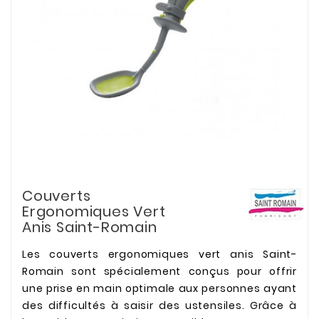
Couverts
Ergonomiques Vert
Anis Saint-Romain
Les couverts ergonomiques vert anis Saint-
Romain sont spécialement conçus pour offrir
une prise en main optimale aux personnes ayant
des difficultés à saisir des ustensiles. Grâce à