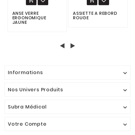
ANSE VERRE
ASSIETTE A REBORD
ERGONOMIQUE
ROUGE
JAUNE
Informations

Nos Univers Produits

Subra Médical

Votre Compte
