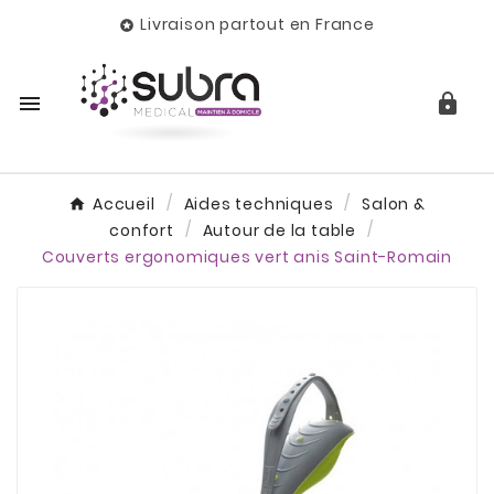
Livraison partout en France



Accueil
Aides techniques
Salon &
confort
Autour de la table
Couverts ergonomiques vert anis Saint-Romain