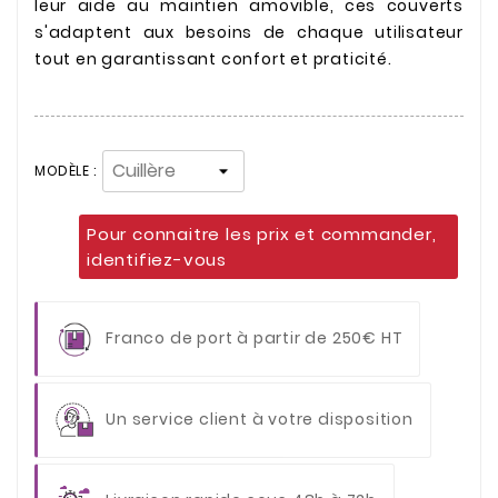
leur aide au maintien amovible, ces couverts
s'adaptent aux besoins de chaque utilisateur
tout en garantissant confort et praticité.
MODÈLE :
Pour connaitre les prix et commander,
identifiez-vous
Franco de port à partir de 250€ HT
Un service client à votre disposition