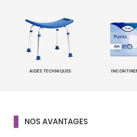
AIDES TECHNIQUES
INCONTINE
NOS AVANTAGES