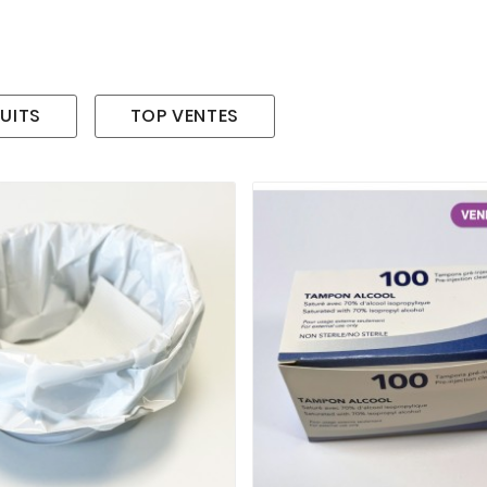
UITS
TOP VENTES