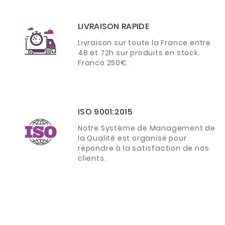
LIVRAISON RAPIDE
Livraison sur toute la France entre
48 et 72h sur produits en stock.
Franco 250€.
ISO 9001:2015
Notre Système de Management de
la Qualité est organisé pour
répondre à la satisfaction de nos
clients.