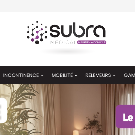
INCONTINENCE
MOBILITÉ
RELEVEURS
GAM