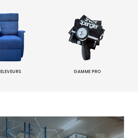
ELEVEURS
GAMME PRO