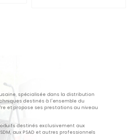
aine, spécialisée dans la distribution
hniques destinés à l'ensemble du
re et propose ses prestations au niveau
oduits destinés exclusivement aux
SDM, aux PSAD et autres professionnels