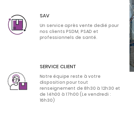
SAV
Un service après vente dedié pour
nos clients PSDM, PSAD et
professionnels de santé.
SERVICE CLIENT
Notre équipe reste à votre
disposition pour tout
renseignement de 8h30 à 12h30 et
de 14h00 à 17h00 (Le vendredi :
16h30)