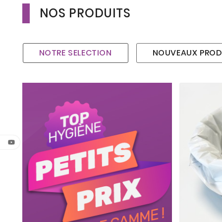
NOS PRODUITS
NOTRE SELECTION
NOUVEAUX PROD