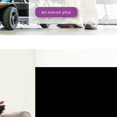
en savoir plus