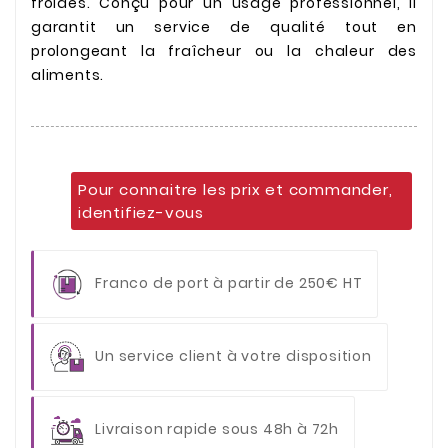
froides. Conçu pour un usage professionnel, il
garantit un service de qualité tout en
prolongeant la fraîcheur ou la chaleur des
aliments.
Pour connaitre les prix et commander,
identifiez-vous
Franco de port à partir de 250€ HT
Un service client à votre disposition
Livraison rapide sous 48h à 72h