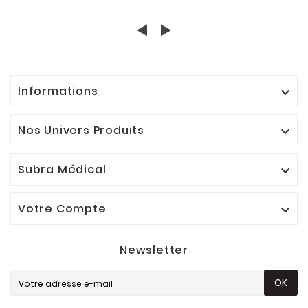
Informations

Nos Univers Produits

Subra Médical

Votre Compte

Newsletter
OK