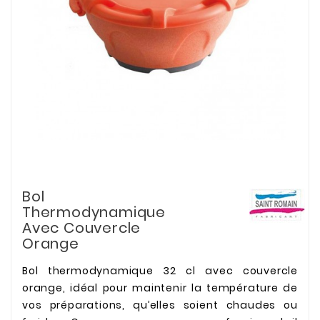
Bol
Thermodynamique
Avec Couvercle
Orange
Bol thermodynamique 32 cl avec couvercle
orange, idéal pour maintenir la température de
vos préparations, qu’elles soient chaudes ou