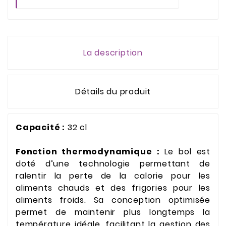
La description
Détails du produit
Capacité :
32 cl
Fonction thermodynamique :
Le bol est
doté d’une technologie permettant de
ralentir la perte de la calorie pour les
aliments chauds et des frigories pour les
aliments froids. Sa conception optimisée
permet de maintenir plus longtemps la
température idéale, facilitant la gestion des