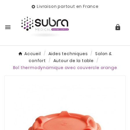
Livraison partout en France



Accueil
Aides techniques
Salon &
confort
Autour de la table
Bol thermodynamique avec couvercle orange