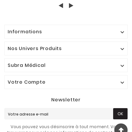
Informations

Nos Univers Produits

Subra Médical

Votre Compte

Newsletter
OK
Vous pouvez vous désinscrire à tout moment. Vous