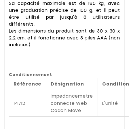
Sa capacité maximale est de 180 kg, avec
une graduation précise de 100 g, et il peut
être utilisé par jusqu'à 8 utilisateurs
différents.
Les dimensions du produit sont de 30 x 30 x
2,2 cm, et il fonctionne avec 3 piles AAA (non
incluses).
Conditionnement
Référence
Désignation
Conditio
Impedancemetre
14712
connecte Web
L'unité
Coach Move