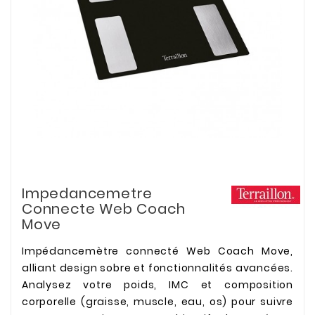
Impedancemetre
Connecte Web Coach
Move
Impédancemètre connecté Web Coach Move,
alliant design sobre et fonctionnalités avancées.
Analysez votre poids, IMC et composition
corporelle (graisse, muscle, eau, os) pour suivre