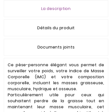
La description
Détails du produit
Documents joints
Ce pèse-personne élégant vous permet de
surveiller votre poids, votre Indice de Masse
Corporelle (IMC) et votre composition
corporelle, incluant les masses graisseuse,
musculaire, hydrique et osseuse.
Particulièrement utile pour ceux qui
souhaitent perdre de la graisse tout en
maintenant leur masse musculaire, cet