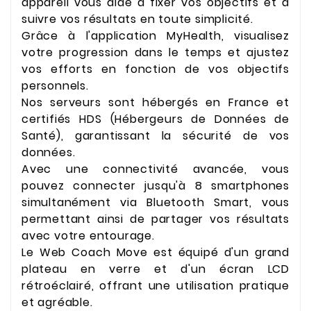
appareil vous aide à fixer vos objectifs et à
suivre vos résultats en toute simplicité.
Grâce à l'application MyHealth, visualisez
votre progression dans le temps et ajustez
vos efforts en fonction de vos objectifs
personnels.
Nos serveurs sont hébergés en France et
certifiés HDS (Hébergeurs de Données de
Santé), garantissant la sécurité de vos
données.
Avec une connectivité avancée, vous
pouvez connecter jusqu'à 8 smartphones
simultanément via Bluetooth Smart, vous
permettant ainsi de partager vos résultats
avec votre entourage.
Le Web Coach Move est équipé d'un grand
plateau en verre et d'un écran LCD
rétroéclairé, offrant une utilisation pratique
et agréable.