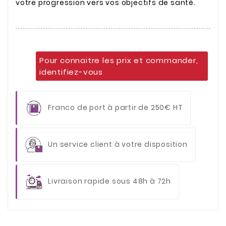
votre progression vers vos objectifs de santé.
Pour connaitre les prix et commander,
identifiez-vous
Franco de port à partir de 250€ HT
Un service client à votre disposition
Livraison rapide sous 48h à 72h