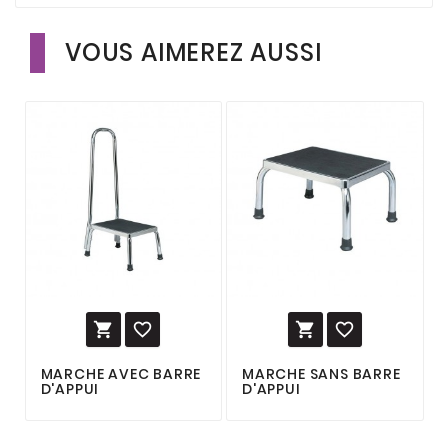
VOUS AIMEREZ AUSSI




MARCHE AVEC BARRE
MARCHE SANS BARRE
D'APPUI
D'APPUI