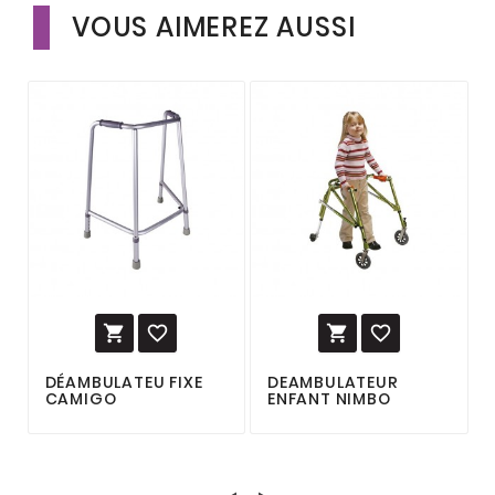
VOUS AIMEREZ AUSSI




DÉAMBULATEU FIXE
DEAMBULATEUR
CAMIGO
ENFANT NIMBO