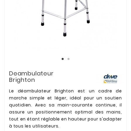
Deambulateur
Brighton
Le déambulateur Brighton est un cadre de
marche simple et léger, idéal pour un soutien
quotidien. Avec sa main-courante continue, il
assure un positionnement optimal des mains,
tout en étant réglable en hauteur pour s'adapter
à tous les utilisateurs.