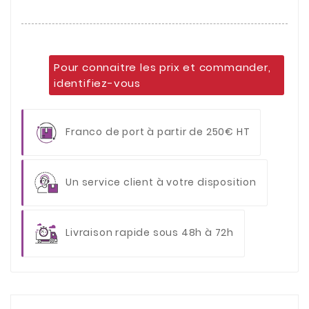
Pour connaitre les prix et commander,
identifiez-vous
Franco de port à partir de 250€ HT
Un service client à votre disposition
Livraison rapide sous 48h à 72h