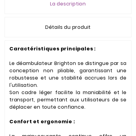
La description
Détails du produit
Caractéristiques principales :
Le déambulateur Brighton se distingue par sa
conception non pliable, garantissant une
robustesse et une stabilité accrues lors de
l'utilisation.
Son cadre léger facilite la maniabilité et le
transport, permettant aux utilisateurs de se
déplacer en toute confiance.
Confort et ergonomie :