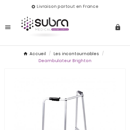
Livraison partout en France



Accueil
Les incontournables
Deambulateur Brighton