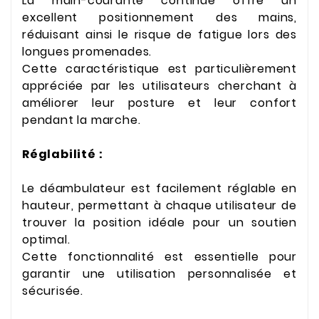
La main-courante continue offre un
excellent positionnement des mains,
réduisant ainsi le risque de fatigue lors des
longues promenades.
Cette caractéristique est particulièrement
appréciée par les utilisateurs cherchant à
améliorer leur posture et leur confort
pendant la marche.
Réglabilité :
Le déambulateur est facilement réglable en
hauteur, permettant à chaque utilisateur de
trouver la position idéale pour un soutien
optimal.
Cette fonctionnalité est essentielle pour
garantir une utilisation personnalisée et
sécurisée.