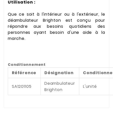
Utilisation :
Que ce soit à l'intérieur ou à l'extérieur, le
déambulateur Brighton est conçu pour
répondre aux besoins quotidiens des
personnes ayant besoin d'une aide à la
marche.
Conditionnement
Référence
Désignation
Conditionn
Deambulateur
SA1201105
L'unité
Brighton