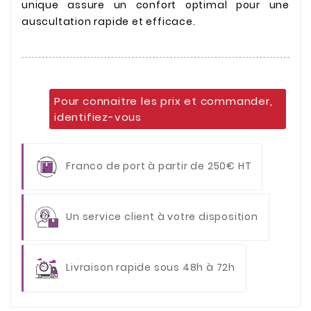
unique assure un confort optimal pour une
auscultation rapide et efficace.
Pour connaitre les prix et commander,
identifiez-vous
Franco de port à partir de 250€ HT
Un service client à votre disposition
Livraison rapide sous 48h à 72h