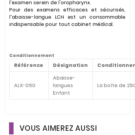
l'examen serein de l'oropharynx.
Pour des examens efficaces et sécurisés,
l’abaisse-langue LCH est un consommable
indispensable pour tout cabinet médical.
Conditionnement
Référence
Désignation
Conditionne
Abaisse-
ALX-050
langues
La boîte de 25
Enfant
VOUS AIMEREZ AUSSI