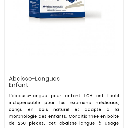
Abaisse-Langues
Enfant
L’abaisse-langue pour enfant LCH est l’outil
indispensable pour les examens médicaux,
conçu en bois naturel et adapté à la
morphologie des enfants. Conditionnée en boîte
de 250 pièces, cet abaisse-langue à usage