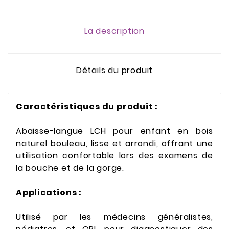
La description
Détails du produit
Caractéristiques du produit :
Abaisse-langue LCH pour enfant en bois
naturel bouleau, lisse et arrondi, offrant une
utilisation confortable lors des examens de
la bouche et de la gorge.
Applications :
Utilisé par les médecins généralistes,