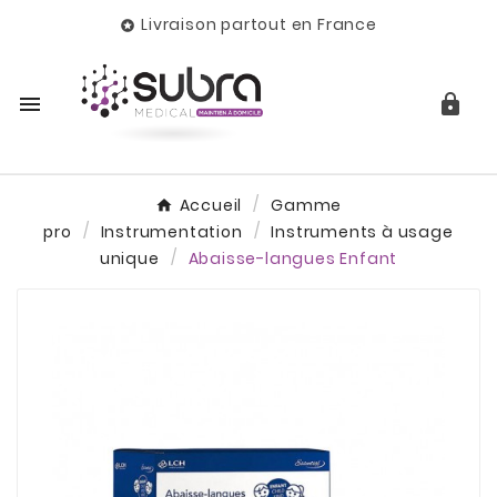
Livraison partout en France



Accueil
Gamme
pro
Instrumentation
Instruments à usage
unique
Abaisse-langues Enfant