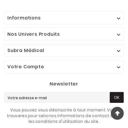
Informations

Nos Univers Produits

Subra Médical

Votre Compte

Newsletter
OK
Vous pouvez vous désinscrire à tout moment. Vous
trouverez pour cela nos informations de contact dans
les conditions d'utilisation du site.