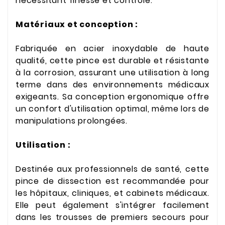
nécessitant finesse et contrôle.
Matériaux et conception :
Fabriquée en acier inoxydable de haute
qualité, cette pince est durable et résistante
à la corrosion, assurant une utilisation à long
terme dans des environnements médicaux
exigeants. Sa conception ergonomique offre
un confort d'utilisation optimal, même lors de
manipulations prolongées.
Utilisation :
Destinée aux professionnels de santé, cette
pince de dissection est recommandée pour
les hôpitaux, cliniques, et cabinets médicaux.
Elle peut également s'intégrer facilement
dans les trousses de premiers secours pour