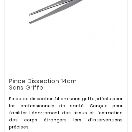
Pince Dissection 14cm
Sans Griffe
Pince de dissection 14 cm sans griffe, idéale pour
les professionnels de santé. Conçue pour
faciliter l'écartement des tissus et l'extraction
des corps étrangers lors d'interventions
précises.