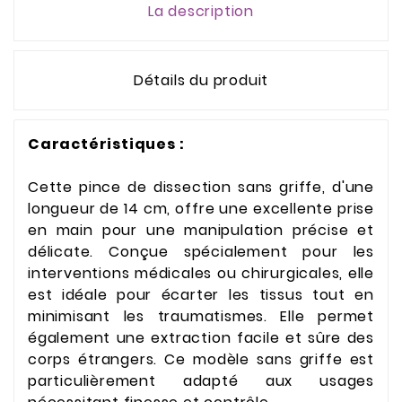
La description
Détails du produit
Caractéristiques :
Cette pince de dissection sans griffe, d'une
longueur de 14 cm, offre une excellente prise
en main pour une manipulation précise et
délicate. Conçue spécialement pour les
interventions médicales ou chirurgicales, elle
est idéale pour écarter les tissus tout en
minimisant les traumatismes. Elle permet
également une extraction facile et sûre des
corps étrangers. Ce modèle sans griffe est
particulièrement adapté aux usages