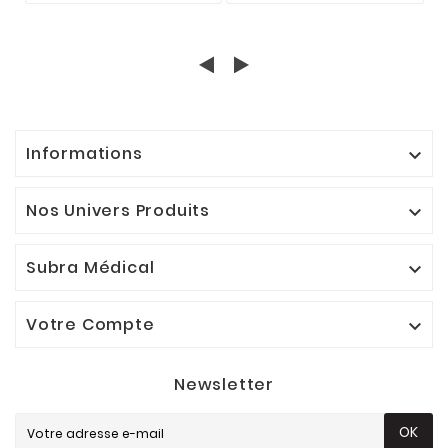
Informations

Nos Univers Produits

Subra Médical

Votre Compte

Newsletter
OK