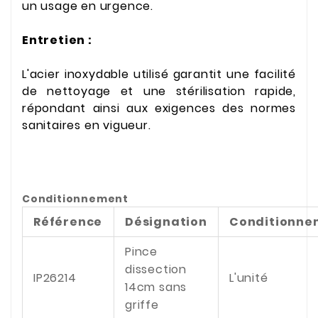
un usage en urgence.
Entretien :
L'acier inoxydable utilisé garantit une facilité
de nettoyage et une stérilisation rapide,
répondant ainsi aux exigences des normes
sanitaires en vigueur.
Conditionnement
Référence
Désignation
Conditionne
Pince
dissection
IP26214
L'unité
14cm sans
griffe