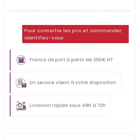
Pour connaitre les prix et commander,
identifiez-vous
Franco de port à partir de 250€ HT
Un service client à votre disposition
Livraison rapide sous 48h à 72h