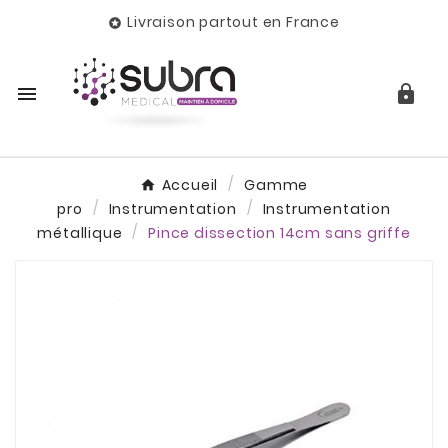
Livraison partout en France



Accueil
Gamme
pro
Instrumentation
Instrumentation
métallique
Pince dissection 14cm sans griffe