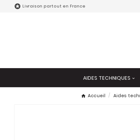

Livraison partout en France
AIDES TECHNIQUES
Accueil
Aides tec