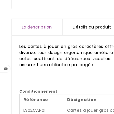
La description
Détails du produit
Les cartes à jouer en gros caractères off
diverse. Leur design ergonomique améliore l
celles souffrant de déficiences visuelles
assurant une utilisation prolongée.
Conditionnement
Référence
Désignation
LS02CAR01
Cartes a jouer gros 