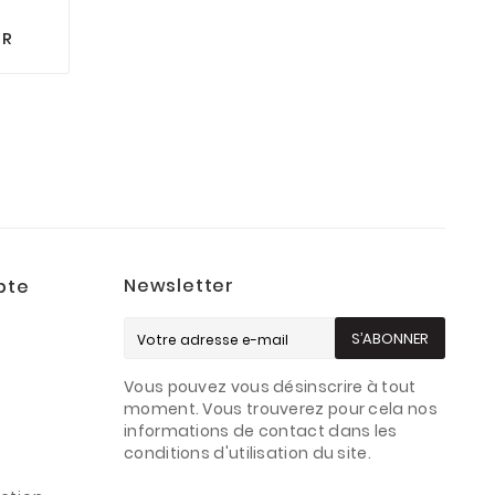
UR
Newsletter
pte
S’ABONNER
Vous pouvez vous désinscrire à tout
s
moment. Vous trouverez pour cela nos
informations de contact dans les
conditions d'utilisation du site.