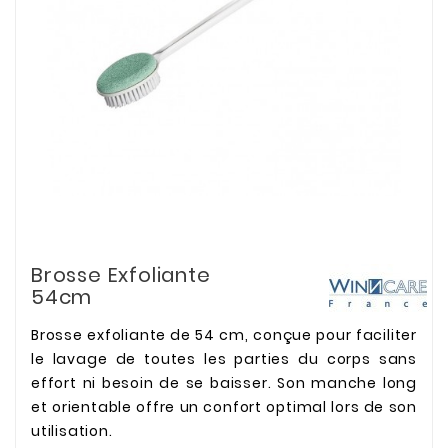
Brosse Exfoliante
54cm
Brosse exfoliante de 54 cm, conçue pour faciliter
le lavage de toutes les parties du corps sans
effort ni besoin de se baisser. Son manche long
et orientable offre un confort optimal lors de son
utilisation.