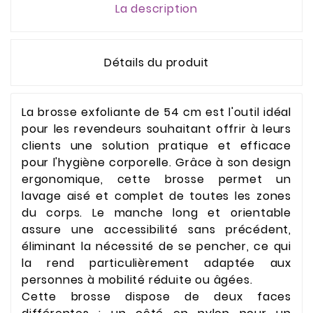
La description
Détails du produit
La brosse exfoliante de 54 cm est l'outil idéal
pour les revendeurs souhaitant offrir à leurs
clients une solution pratique et efficace
pour l'hygiène corporelle. Grâce à son design
ergonomique, cette brosse permet un
lavage aisé et complet de toutes les zones
du corps. Le manche long et orientable
assure une accessibilité sans précédent,
éliminant la nécessité de se pencher, ce qui
la rend particulièrement adaptée aux
personnes à mobilité réduite ou âgées.
Cette brosse dispose de deux faces