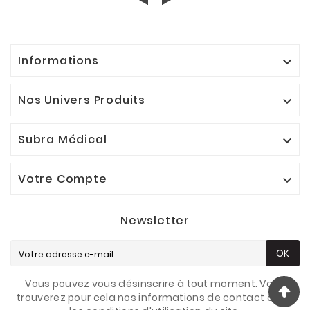
Informations

Nos Univers Produits

Subra Médical

Votre Compte

Newsletter
OK
Vous pouvez vous désinscrire à tout moment. Vous
trouverez pour cela nos informations de contact dans