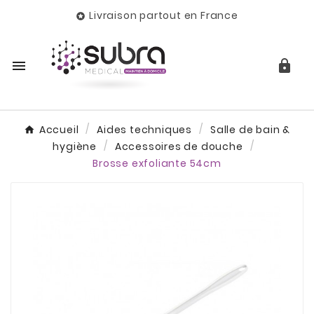
Livraison partout en France



Accueil
Aides techniques
Salle de bain &
hygiène
Accessoires de douche
Brosse exfoliante 54cm