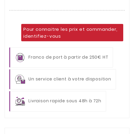
Pour connaitre les prix et commander,
identifiez-vous
Franco de port à partir de 250€ HT
Un service client à votre disposition
Livraison rapide sous 48h à 72h