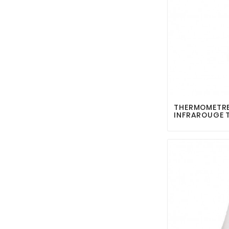
THERMOMETRE
INFRAROUGE 