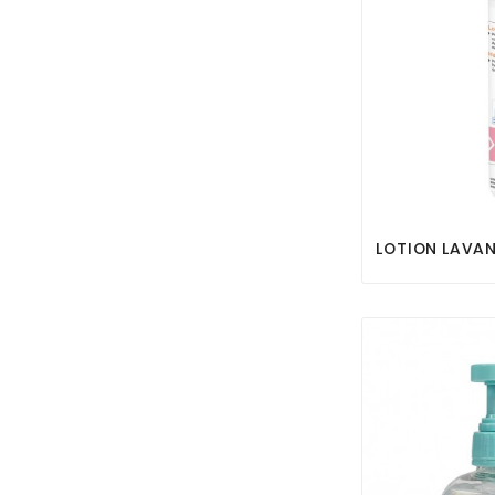
LOTION LAVAN