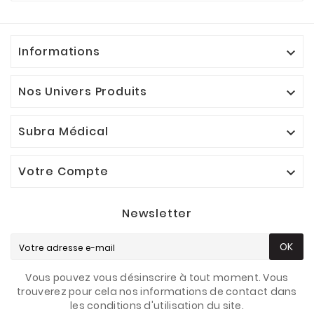
Informations

Nos Univers Produits

Subra Médical

Votre Compte

Newsletter
OK
Vous pouvez vous désinscrire à tout moment. Vous
trouverez pour cela nos informations de contact dans
les conditions d'utilisation du site.