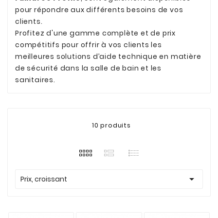
pour répondre aux différents besoins de vos
clients.
Profitez d'une gamme complète et de prix
compétitifs pour offrir à vos clients les
meilleures solutions d’aide technique en matière
de sécurité dans la salle de bain et les
sanitaires.
10 produits

Prix, croissant