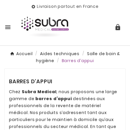
Livraison partout en France



Accueil
Aides techniques
Salle de bain &
hygiène
Barres d’appui
BARRES D’APPUI
Chez
Subra Medical
, nous proposons une large
gamme de
barres d’appui
destinées aux
professionnels de la revente de matériel
médical. Nos produits s’adressent tant aux
particuliers pour le maintien à domicile qu’aux
professionnels du secteur médical. En tant que