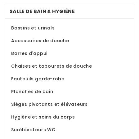
SALLE DE BAIN & HYGIÈNE
Bassins et urinals
Accessoires de douche
Barres d’appui
Chaises et tabourets de douche
Fauteuils garde-robe
Planches de bain
Sièges pivotants et élévateurs
Hygiène et soins du corps
Surélévateurs WC