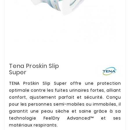
Tena Proskin Slip
Super
TENA ProSkin Slip Super offre une protection
optimale contre les fuites urinaires fortes, alliant
confort, ajustement parfait et sécurité. Conçu
pour les personnes semi-mobiles ou immobiles, il
garantit une peau sèche et saine grâce à sa
technologie FeelDry Advanced™ et ses
matériaux respirants.