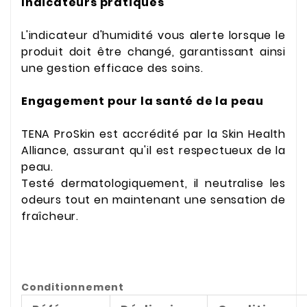
Indicateurs pratiques
L'indicateur d'humidité vous alerte lorsque le
produit doit être changé, garantissant ainsi
une gestion efficace des soins.
Engagement pour la santé de la peau
TENA ProSkin est accrédité par la Skin Health
Alliance, assurant qu'il est respectueux de la
peau.
Testé dermatologiquement, il neutralise les
odeurs tout en maintenant une sensation de
fraîcheur.
Conditionnement