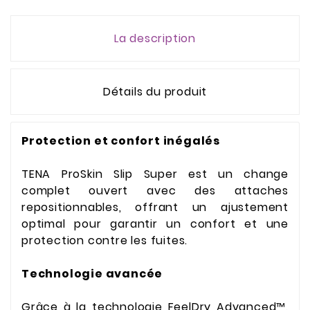
La description
Détails du produit
Protection et confort inégalés
TENA ProSkin Slip Super est un change
complet ouvert avec des attaches
repositionnables, offrant un ajustement
optimal pour garantir un confort et une
protection contre les fuites.
Technologie avancée
Grâce à la technologie FeelDry Advanced™,