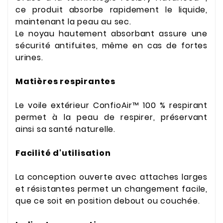
ce produit absorbe rapidement le liquide,
maintenant la peau au sec.
Le noyau hautement absorbant assure une
sécurité antifuites, même en cas de fortes
urines.
Matières respirantes
Le voile extérieur ConfioAir™ 100 % respirant
permet à la peau de respirer, préservant
ainsi sa santé naturelle.
Facilité d'utilisation
La conception ouverte avec attaches larges
et résistantes permet un changement facile,
que ce soit en position debout ou couchée.