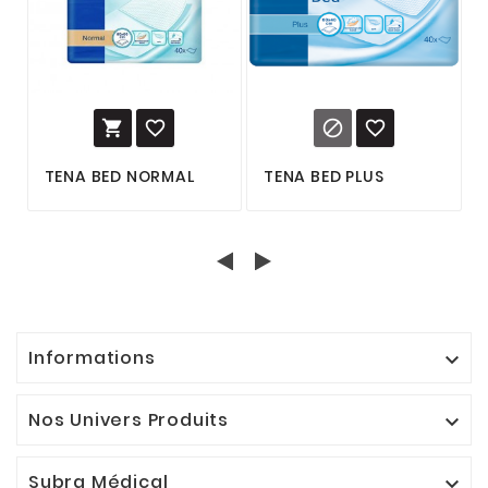




TENA BED NORMAL
TENA BED PLUS
Informations

Nos Univers Produits

Subra Médical
