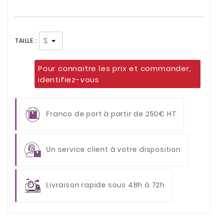
TAILLE :
Pour connaitre les prix et commander,
identifiez-vous
Franco de port à partir de 250€ HT
Un service client à votre disposition
Livraison rapide sous 48h à 72h