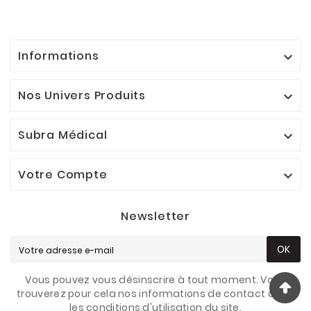
Informations

Nos Univers Produits

Subra Médical

Votre Compte

Newsletter
OK
Vous pouvez vous désinscrire à tout moment. Vous
trouverez pour cela nos informations de contact dans
les conditions d'utilisation du site.