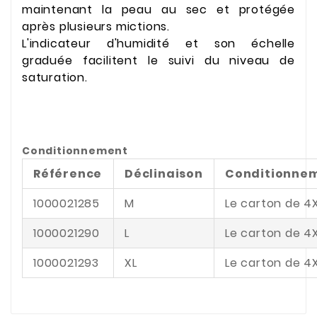
maintenant la peau au sec et protégée
après plusieurs mictions.
L'indicateur d'humidité et son échelle
graduée facilitent le suivi du niveau de
saturation.
Conditionnement
Référence
Déclinaison
Conditionne
1000021285
M
Le carton de 4
1000021290
L
Le carton de 4
1000021293
XL
Le carton de 4