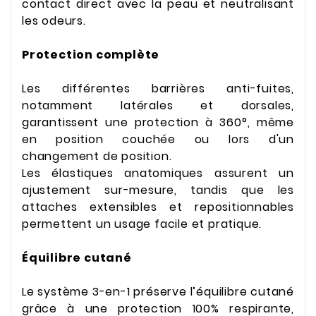
contact direct avec la peau et neutralisant
les odeurs.
Protection complète
Les différentes barrières anti-fuites,
notamment latérales et dorsales,
garantissent une protection à 360°, même
en position couchée ou lors d'un
changement de position.
Les élastiques anatomiques assurent un
ajustement sur-mesure, tandis que les
attaches extensibles et repositionnables
permettent un usage facile et pratique.
Équilibre cutané
Le système 3-en-1 préserve l’équilibre cutané
grâce à une protection 100% respirante,