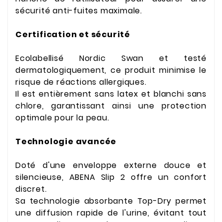
sécurité anti-fuites maximale.
Certification et sécurité
Ecolabellisé Nordic Swan et testé
dermatologiquement, ce produit minimise le
risque de réactions allergiques.
Il est entièrement sans latex et blanchi sans
chlore, garantissant ainsi une protection
optimale pour la peau.
Technologie avancée
Doté d'une enveloppe externe douce et
silencieuse, ABENA Slip 2 offre un confort
discret.
Sa technologie absorbante Top-Dry permet
une diffusion rapide de l'urine, évitant tout