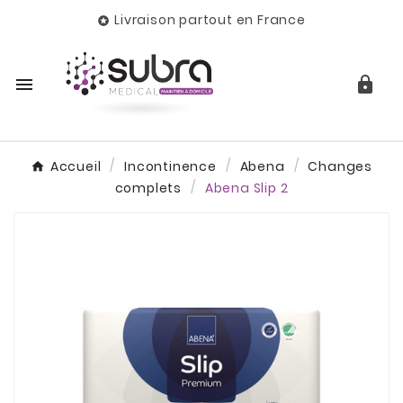
Livraison partout en France



Accueil
Incontinence
Abena
Changes
complets
Abena Slip 2