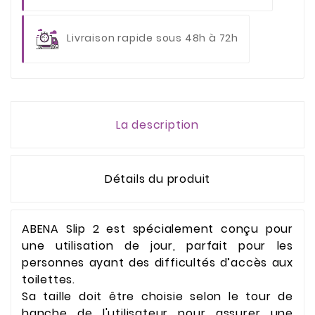
Livraison rapide sous 48h à 72h
La description
Détails du produit
ABENA Slip 2 est spécialement conçu pour
une utilisation de jour, parfait pour les
personnes ayant des difficultés d’accès aux
toilettes.
Sa taille doit être choisie selon le tour de
hanche de l'utilisateur pour assurer une