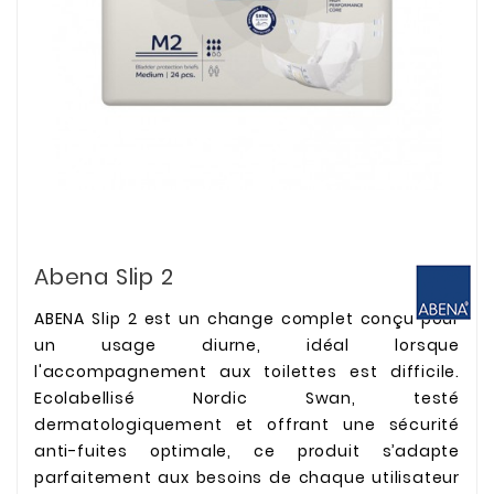
Abena Slip 2
ABENA Slip 2 est un change complet conçu pour
un usage diurne, idéal lorsque
l'accompagnement aux toilettes est difficile.
Ecolabellisé Nordic Swan, testé
dermatologiquement et offrant une sécurité
anti-fuites optimale, ce produit s’adapte
parfaitement aux besoins de chaque utilisateur