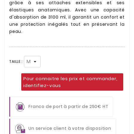
grâce à ses attaches extensibles et ses
élastiques anatomiques. Avec une capacité
d'absorption de 3100 ml, il garantit un confort et
une protection inégalés tout en préservant la
peau.
TAILLE :
Pour connaitre les prix et commander,
identifiez-vous
Franco de port à partir de 250€ HT
Un service client à votre disposition